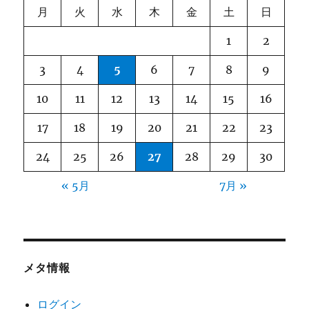
月
火
水
木
金
土
日
1
2
3
4
5
6
7
8
9
10
11
12
13
14
15
16
17
18
19
20
21
22
23
24
25
26
27
28
29
30
« 5月
7月 »
メタ情報
ログイン