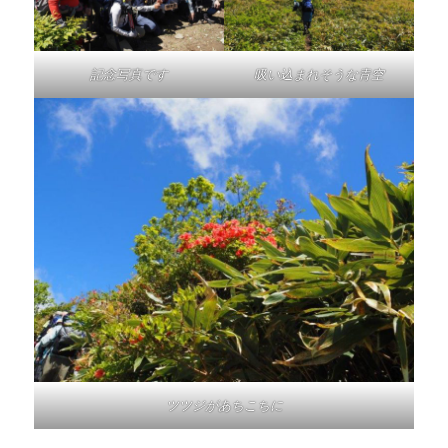
記念写真です
吸い込まれそうな青空
ツツジがあちこちに