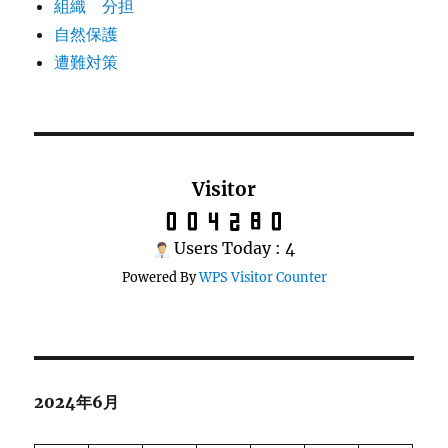
組織 分担
自然保護
遭難対策
Visitor
Users Today : 4
Powered By
WPS Visitor Counter
2024年6月