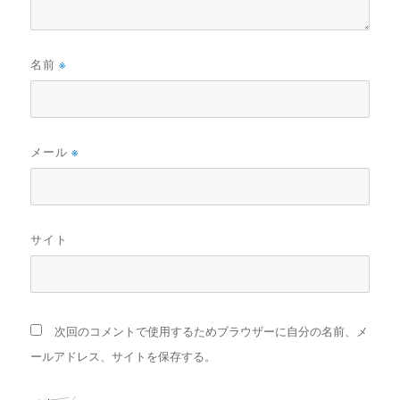
名前
※
メール
※
サイト
次回のコメントで使用するためブラウザーに自分の名前、メ
ールアドレス、サイトを保存する。