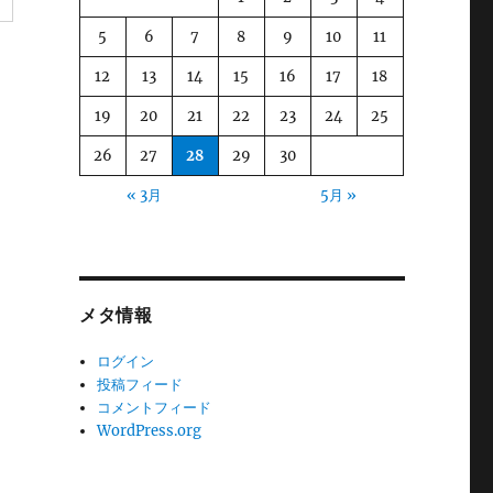
5
6
7
8
9
10
11
12
13
14
15
16
17
18
19
20
21
22
23
24
25
26
27
28
29
30
« 3月
5月 »
メタ情報
ログイン
投稿フィード
コメントフィード
WordPress.org