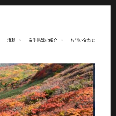
活動
岩手県連の紹介
お問い合わせ