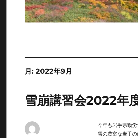
月:
2022年9月
雪崩講習会2022年
今年も岩手県勤労
雪の豊富な岩手の