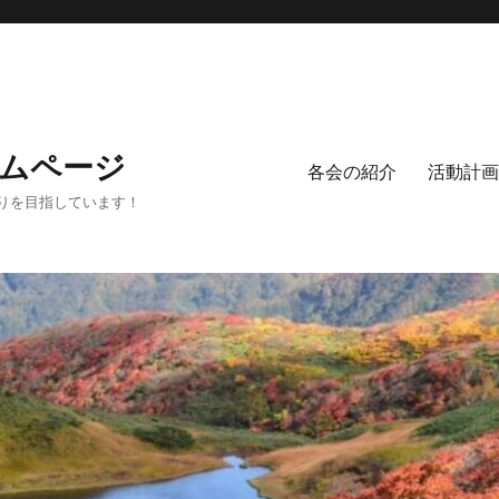
ムページ
各会の紹介
活動計画
りを目指しています！