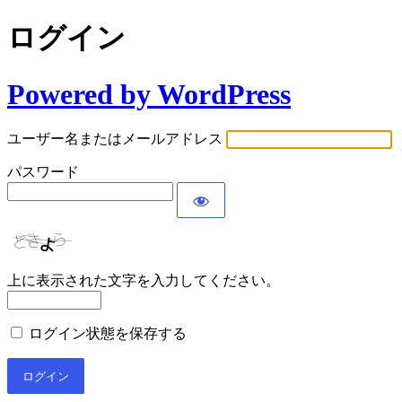
ログイン
Powered by WordPress
ユーザー名またはメールアドレス
パスワード
上に表示された文字を入力してください。
ログイン状態を保存する