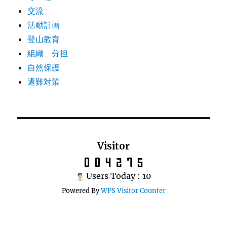
交流
活動計画
登山教育
組織 分担
自然保護
遭難対策
Visitor
Users Today : 10
Powered By
WPS Visitor Counter