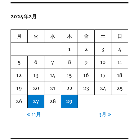
2024年2月
月
火
水
木
金
土
日
1
2
3
4
5
6
7
8
9
10
11
12
13
14
15
16
17
18
19
20
21
22
23
24
25
26
27
28
29
« 11月
3月 »