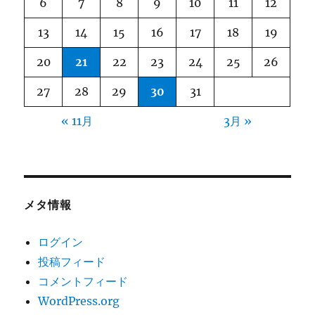
6
7
8
9
10
11
12
13
14
15
16
17
18
19
20
21
22
23
24
25
26
27
28
29
30
31
« 11月
3月 »
メタ情報
ログイン
投稿フィード
コメントフィード
WordPress.org