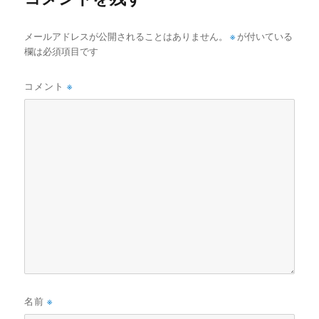
メールアドレスが公開されることはありません。
※
が付いている
欄は必須項目です
コメント
※
名前
※