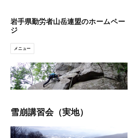
岩手県勤労者山岳連盟のホームペー
ジ
メニュー
雪崩講習会（実地）