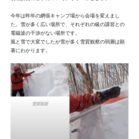
今年は昨年の網張キャンプ場から会場を変えまし
た。雪が多く広い場所で、それぞれの級の講習との
電磁波の干渉がない場所です。
風と雪で大変でしたが雪が多く雪質観察の弱層は顕
著にわかります。
雪質観察