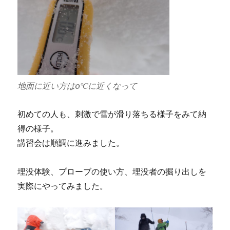
地面に近い方は0℃に近くなって
初めての人も、刺激で雪が滑り落ちる様子をみて納
得の様子。
講習会は順調に進みました。
埋没体験、プローブの使い方、埋没者の掘り出しを
実際にやってみました。