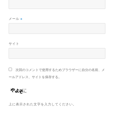
メール
※
サイト
次回のコメントで使用するためブラウザーに自分の名前、メ
ールアドレス、サイトを保存する。
上に表示された文字を入力してください。