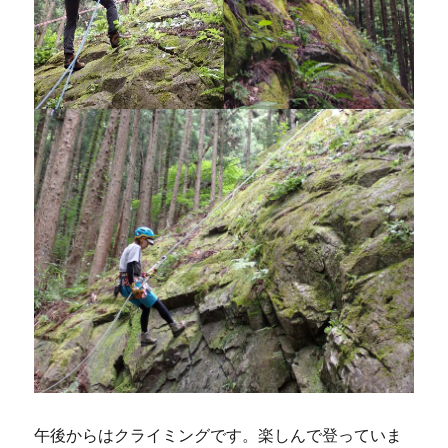
午後からはクライミングです。楽しんで登っていま