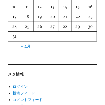
10
11
12
13
14
15
16
17
18
19
20
21
22
23
24
25
26
27
28
29
30
31
« 4月
メタ情報
ログイン
投稿フィード
コメントフィード