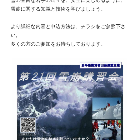
雪崩に関する知識と技術を学びましょう。
より詳細な内容と申込方法は、チラシをご参照下さ
い。
多くの方のご参加をお待ちしております。