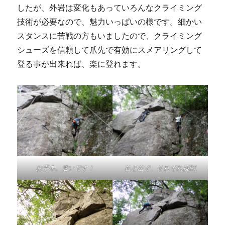
したが、外岩は変化もあっていろんなクライミング
技術が必要なので、魅力いっぱいの様です。細かい
スタンスに苦戦の方もいましたので、クライミング
シューズを信頼して爪先で有効にスメアリングして
登る事が出来れば、楽に登れます。
お手本。速いです！
右と左で、それぞれ挑戦