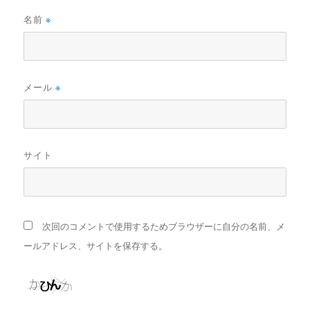
名前
※
メール
※
サイト
次回のコメントで使用するためブラウザーに自分の名前、メ
ールアドレス、サイトを保存する。