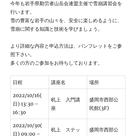
今年も岩手県勤労者山岳会連盟主催で雪崩講習会を
行います。
雪の豊富な岩手の山々を、安全に楽しめるように、
雪崩に関する知識と技術を学びましょう。
より詳細な内容と申込方法は、パンフレットをご参
照下さい。
多くの方のご参加をお待ちしております。
日程
講座名
場所
2022/10/16(
机上 入門講
盛岡市西部公
日) 13:30 –
座
民館(3F)
16:30
2022/10/30(
机上 ステッ
盛岡市西部公
日) 09:00 –