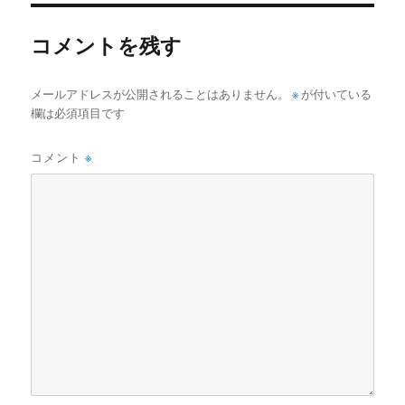
ー
コメントを残す
メールアドレスが公開されることはありません。
※
が付いている
欄は必須項目です
コメント
※