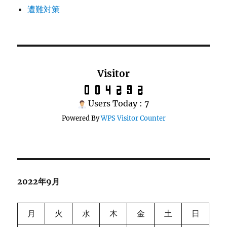
遭難対策
Visitor
Users Today : 7
Powered By
WPS Visitor Counter
2022年9月
月
火
水
木
金
土
日