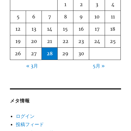
1
2
3
4
5
6
7
8
9
10
11
12
13
14
15
16
17
18
19
20
21
22
23
24
25
26
27
28
29
30
« 3月
5月 »
メタ情報
ログイン
投稿フィード